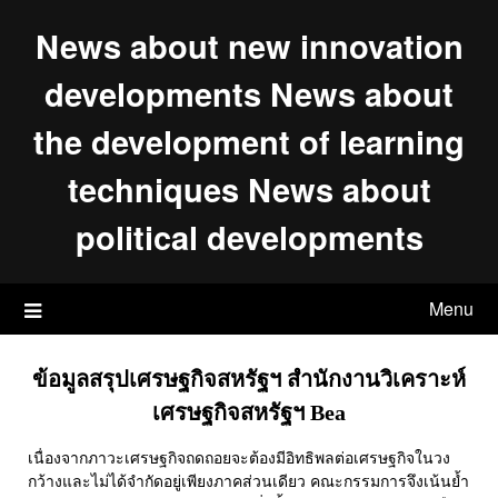
Skip
News about new innovation
to
content
developments News about
the development of learning
techniques News about
political developments
Menu
ข้อมูลสรุปเศรษฐกิจสหรัฐฯ สำนักงานวิเคราะห์
เศรษฐกิจสหรัฐฯ Bea
เนื่องจากภาวะเศรษฐกิจถดถอยจะต้องมีอิทธิพลต่อเศรษฐกิจในวง
กว้างและไม่ได้จำกัดอยู่เพียงภาคส่วนเดียว คณะกรรมการจึงเน้นย้ำ