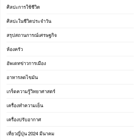
ศิลปะการใช้ชีวิต
ศิลปะในชีวิตประจำวัน
สรุปสถานการณ์เศรษฐกิจ
ห้องครัว
อัพเดทข่าวการเมือง
อาหารลดไขมัน
เกร็ดความรู้วิทยาศาสตร์
เครื่องทำความเย็น
เครื่องปรับอากาศ
เที่ยวญี่ปุ่น 2024 มีนาคม