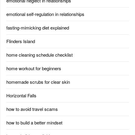
emotional neglect in relationships
emotional self-regulation in relationships
fasting-mimicking diet explained
Flinders Island
home cleaning schedule checklist
home workout for beginners
homemade scrubs for clear skin
Horizontal Falls
how to avoid travel scams
how to build a better mindset