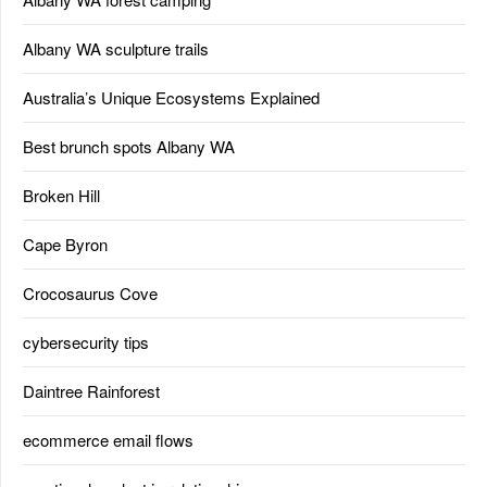
Albany WA sculpture trails
Australia’s Unique Ecosystems Explained
Best brunch spots Albany WA
Broken Hill
Cape Byron
Crocosaurus Cove
cybersecurity tips
Daintree Rainforest
ecommerce email flows