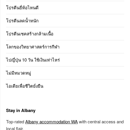
โปรตีนยี่ห้อไหนดี
โปรตีนลดน้ำหนัก
โปรตีนเชคสร้างกล้ามเนื้อ
โลกของวิทยาศาสตร์การกีฬา
ไปญี่ปุ่น 10 วัน ใช้เงินเท่าไหร่
ไม่มีหมวดหมู่
ไอเดียเพื่อชีวิตยั่งยืน
Stay in Albany
Top-rated
Albany accommodation WA
with central access and
local flair.