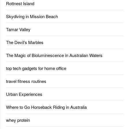
Rottnest Island
Skydiving in Mission Beach
Tamar Valley
The Devil's Marbles
The Magic of Bioluminescence in Australian Waters
top tech gadgets for home office
travel fitness routines
Urban Experiences
Where to Go Horseback Riding in Australia
whey protein