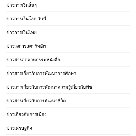
ข่าวการเงินสั้นๆ
ข่าวการเงินโลก วันนี้
ข่าวการเงินไทย
ข่าววงการสตาร์ทอัพ
ข่าวสารอุตสาหกรรมหนังสือ
ข่าวสารเกี่ยวกับการพัฒนาการศึกษา
ข่าวสารเกี่ยวกับการพัฒนาความรู้เกี่ยวกับพืช
ข่าวสารเกี่ยวกับการพัฒนาชีวิต
ข่าวเกี่ยวกับการเมือง
ข่าวเศรษฐกิจ