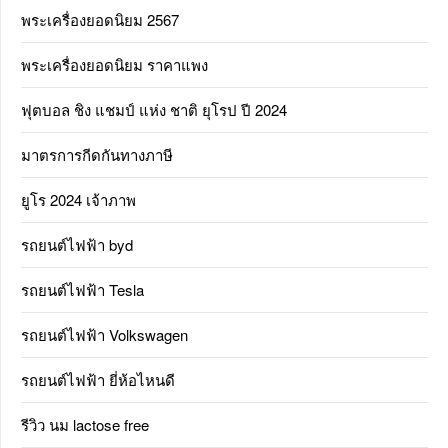
พระเครื่องยอดนิยม 2567
พระเครื่องยอดนิยม ราคาแพง
ฟุตบอล ชิง แชมป์ แห่ง ชาติ ยุโรป ปี 2024
มาตรการกีดกันทางภาษี
ยูโร 2024 เจ้าภาพ
รถยนต์ไฟฟ้า byd
รถยนต์ไฟฟ้า Tesla
รถยนต์ไฟฟ้า Volkswagen
รถยนต์ไฟฟ้า ยี่ห้อไหนดี
รีวิว นม lactose free