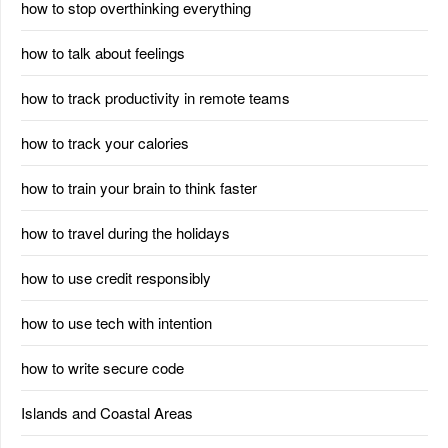
how to stop overthinking everything
how to talk about feelings
how to track productivity in remote teams
how to track your calories
how to train your brain to think faster
how to travel during the holidays
how to use credit responsibly
how to use tech with intention
how to write secure code
Islands and Coastal Areas