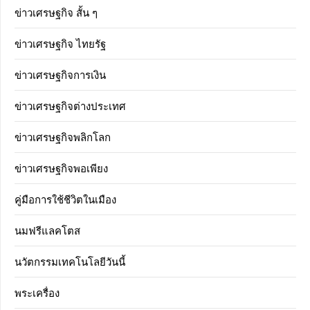
ข่าวเศรษฐกิจ สั้น ๆ
ข่าวเศรษฐกิจ ไทยรัฐ
ข่าวเศรษฐกิจการเงิน
ข่าวเศรษฐกิจต่างประเทศ
ข่าวเศรษฐกิจพลิกโลก
ข่าวเศรษฐกิจพอเพียง
คู่มือการใช้ชีวิตในเมือง
นมฟรีแลคโตส
นวัตกรรมเทคโนโลยีวันนี้
พระเครื่อง