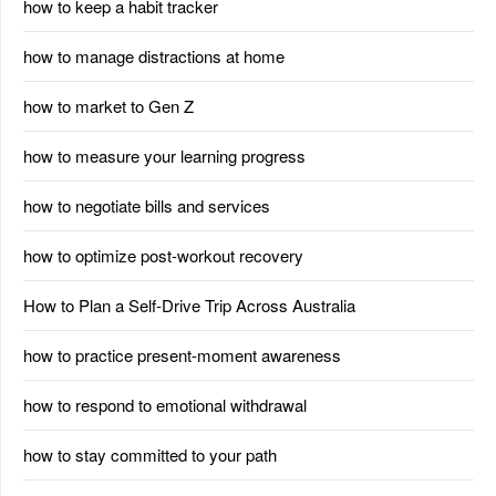
how to keep a habit tracker
how to manage distractions at home
how to market to Gen Z
how to measure your learning progress
how to negotiate bills and services
how to optimize post-workout recovery
How to Plan a Self-Drive Trip Across Australia
how to practice present-moment awareness
how to respond to emotional withdrawal
how to stay committed to your path