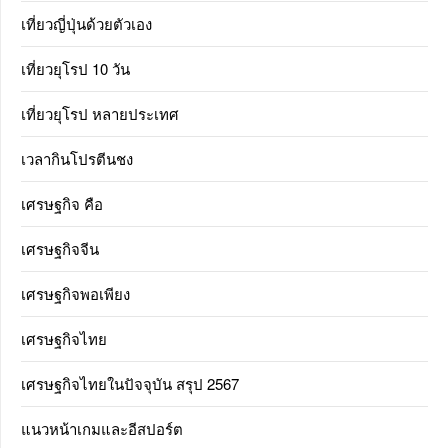
เที่ยวญี่ปุ่นด้วยตัวเอง
เที่ยวยุโรป 10 วัน
เที่ยวยุโรป หลายประเทศ
เวลากินโปรตีนชง
เศรษฐกิจ คือ
เศรษฐกิจจีน
เศรษฐกิจพอเพียง
เศรษฐกิจไทย
เศรษฐกิจไทยในปัจจุบัน สรุป 2567
แนวหน้าเกมและอีสปอร์ต