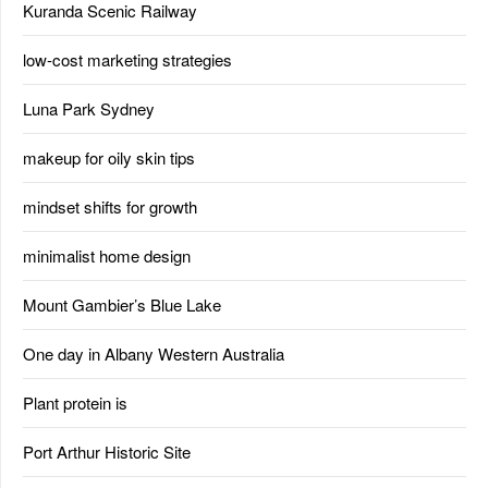
Kuranda Scenic Railway
low-cost marketing strategies
Luna Park Sydney
makeup for oily skin tips
mindset shifts for growth
minimalist home design
Mount Gambier’s Blue Lake
One day in Albany Western Australia
Plant protein is
Port Arthur Historic Site