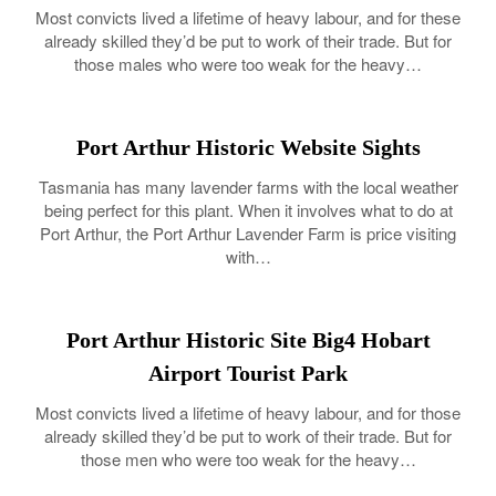
Most convicts lived a lifetime of heavy labour, and for these
already skilled they’d be put to work of their trade. But for
those males who were too weak for the heavy…
Port Arthur Historic Website Sights
Tasmania has many lavender farms with the local weather
being perfect for this plant. When it involves what to do at
Port Arthur, the Port Arthur Lavender Farm is price visiting
with…
Port Arthur Historic Site Big4 Hobart
Airport Tourist Park
Most convicts lived a lifetime of heavy labour, and for those
already skilled they’d be put to work of their trade. But for
those men who were too weak for the heavy…