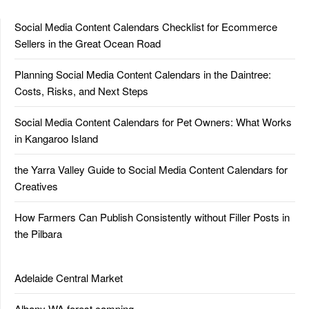
Social Media Content Calendars Checklist for Ecommerce
Sellers in the Great Ocean Road
Planning Social Media Content Calendars in the Daintree:
Costs, Risks, and Next Steps
Social Media Content Calendars for Pet Owners: What Works
in Kangaroo Island
the Yarra Valley Guide to Social Media Content Calendars for
Creatives
How Farmers Can Publish Consistently without Filler Posts in
the Pilbara
Adelaide Central Market
Albany WA forest camping