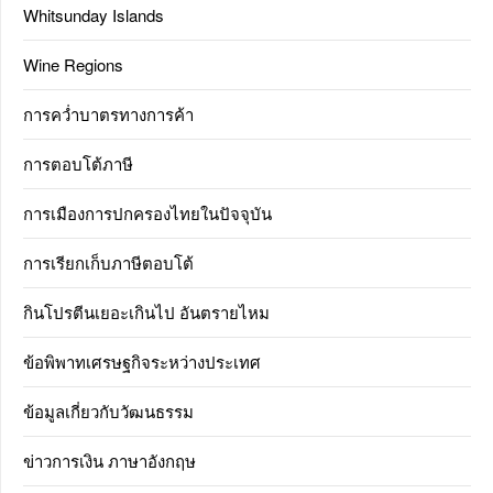
Whitsunday Islands
Wine Regions
การคว่ำบาตรทางการค้า
การตอบโต้ภาษี
การเมืองการปกครองไทยในปัจจุบัน
การเรียกเก็บภาษีตอบโต้
กินโปรตีนเยอะเกินไป อันตรายไหม
ข้อพิพาทเศรษฐกิจระหว่างประเทศ
ข้อมูลเกี่ยวกับวัฒนธรรม
ข่าวการเงิน ภาษาอังกฤษ