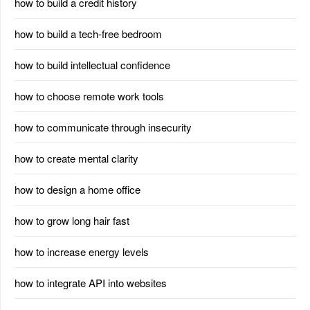
how to build a credit history
how to build a tech-free bedroom
how to build intellectual confidence
how to choose remote work tools
how to communicate through insecurity
how to create mental clarity
how to design a home office
how to grow long hair fast
how to increase energy levels
how to integrate API into websites