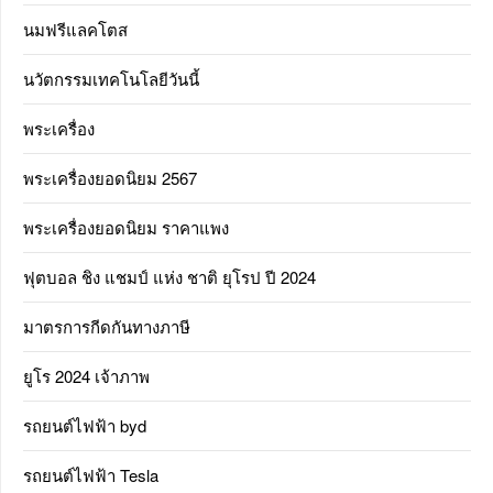
นมฟรีแลคโตส
นวัตกรรมเทคโนโลยีวันนี้
พระเครื่อง
พระเครื่องยอดนิยม 2567
พระเครื่องยอดนิยม ราคาแพง
ฟุตบอล ชิง แชมป์ แห่ง ชาติ ยุโรป ปี 2024
มาตรการกีดกันทางภาษี
ยูโร 2024 เจ้าภาพ
รถยนต์ไฟฟ้า byd
รถยนต์ไฟฟ้า Tesla