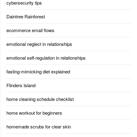
cybersecurity tips
Daintree Rainforest
ecommerce email flows
emotional neglect in relationships
emotional self-regulation in relationships
fasting-mimicking diet explained
Flinders Island
home cleaning schedule checklist
home workout for beginners
homemade scrubs for clear skin