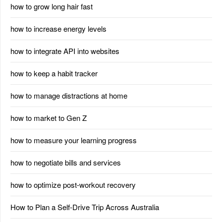
how to grow long hair fast
how to increase energy levels
how to integrate API into websites
how to keep a habit tracker
how to manage distractions at home
how to market to Gen Z
how to measure your learning progress
how to negotiate bills and services
how to optimize post-workout recovery
How to Plan a Self-Drive Trip Across Australia