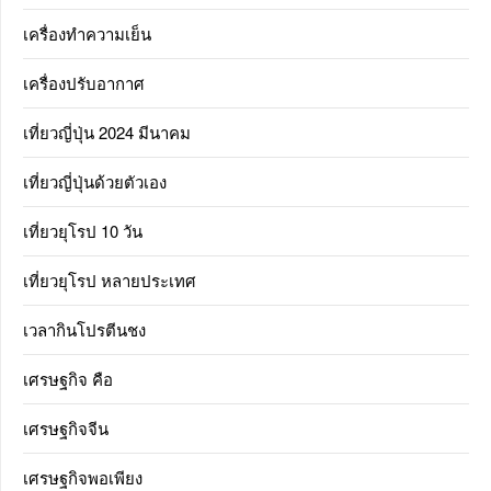
เครื่องทำความเย็น
เครื่องปรับอากาศ
เที่ยวญี่ปุ่น 2024 มีนาคม
เที่ยวญี่ปุ่นด้วยตัวเอง
เที่ยวยุโรป 10 วัน
เที่ยวยุโรป หลายประเทศ
เวลากินโปรตีนชง
เศรษฐกิจ คือ
เศรษฐกิจจีน
เศรษฐกิจพอเพียง