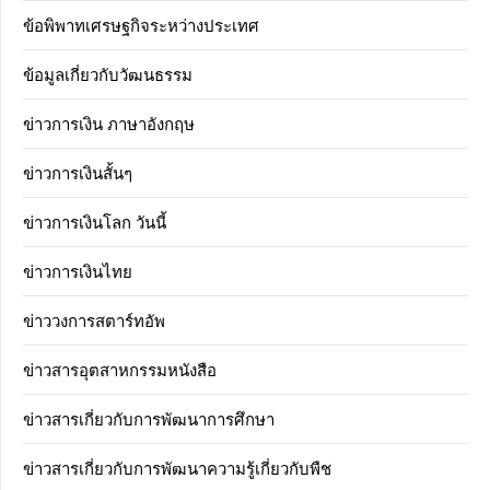
ข้อพิพาทเศรษฐกิจระหว่างประเทศ
ข้อมูลเกี่ยวกับวัฒนธรรม
ข่าวการเงิน ภาษาอังกฤษ
ข่าวการเงินสั้นๆ
ข่าวการเงินโลก วันนี้
ข่าวการเงินไทย
ข่าววงการสตาร์ทอัพ
ข่าวสารอุตสาหกรรมหนังสือ
ข่าวสารเกี่ยวกับการพัฒนาการศึกษา
ข่าวสารเกี่ยวกับการพัฒนาความรู้เกี่ยวกับพืช