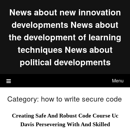
Skip
News about new innovation
to
content
developments News about
the development of learning
techniques News about
political developments
Menu
Category:
how to write secure code
Creating Safe And Robust Code Course Uc
Davis Persevering With And Skilled