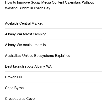
How to Improve Social Media Content Calendars Without
Wasting Budget in Byron Bay
Adelaide Central Market
Albany WA forest camping
Albany WA sculpture trails
Australia’s Unique Ecosystems Explained
Best brunch spots Albany WA
Broken Hill
Cape Byron
Crocosaurus Cove