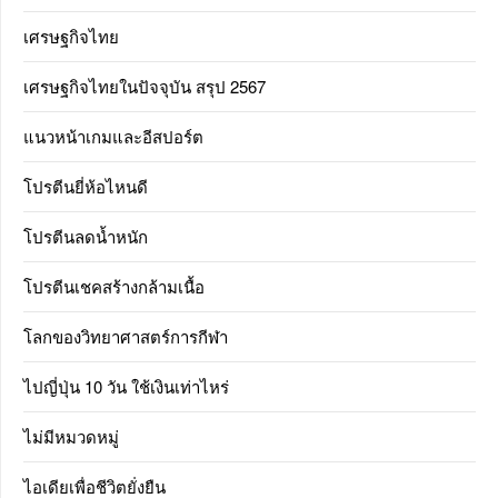
เศรษฐกิจไทย
เศรษฐกิจไทยในปัจจุบัน สรุป 2567
แนวหน้าเกมและอีสปอร์ต
โปรตีนยี่ห้อไหนดี
โปรตีนลดน้ำหนัก
โปรตีนเชคสร้างกล้ามเนื้อ
โลกของวิทยาศาสตร์การกีฬา
ไปญี่ปุ่น 10 วัน ใช้เงินเท่าไหร่
ไม่มีหมวดหมู่
ไอเดียเพื่อชีวิตยั่งยืน