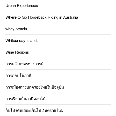
Urban Experiences
Where to Go Horseback Riding in Australia
whey protein
Whitsunday Islands
Wine Regions
การคว่ำบาตรทางการค้า
การตอบโต้ภาษี
การเมืองการปกครองไทยในปัจจุบัน
การเรียกเก็บภาษีตอบโต้
กินโปรตีนเยอะเกินไป อันตรายไหม