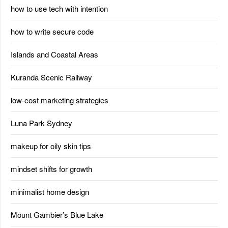
how to use tech with intention
how to write secure code
Islands and Coastal Areas
Kuranda Scenic Railway
low-cost marketing strategies
Luna Park Sydney
makeup for oily skin tips
mindset shifts for growth
minimalist home design
Mount Gambier’s Blue Lake