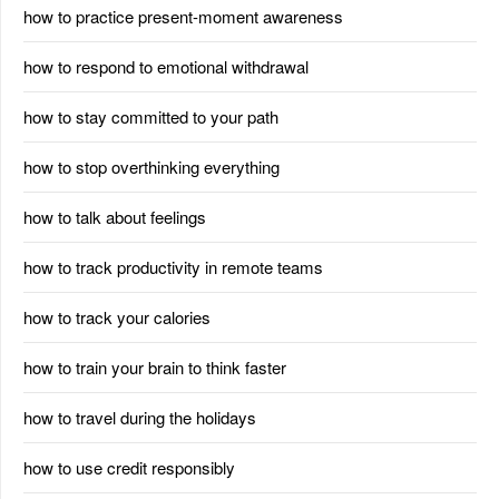
how to practice present-moment awareness
how to respond to emotional withdrawal
how to stay committed to your path
how to stop overthinking everything
how to talk about feelings
how to track productivity in remote teams
how to track your calories
how to train your brain to think faster
how to travel during the holidays
how to use credit responsibly