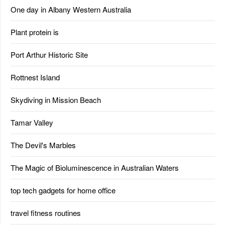
One day in Albany Western Australia
Plant protein is
Port Arthur Historic Site
Rottnest Island
Skydiving in Mission Beach
Tamar Valley
The Devil's Marbles
The Magic of Bioluminescence in Australian Waters
top tech gadgets for home office
travel fitness routines