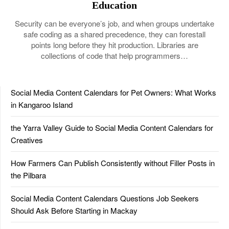
Education
Security can be everyone’s job, and when groups undertake
safe coding as a shared precedence, they can forestall
points long before they hit production. Libraries are
collections of code that help programmers…
Social Media Content Calendars for Pet Owners: What Works
in Kangaroo Island
the Yarra Valley Guide to Social Media Content Calendars for
Creatives
How Farmers Can Publish Consistently without Filler Posts in
the Pilbara
Social Media Content Calendars Questions Job Seekers
Should Ask Before Starting in Mackay