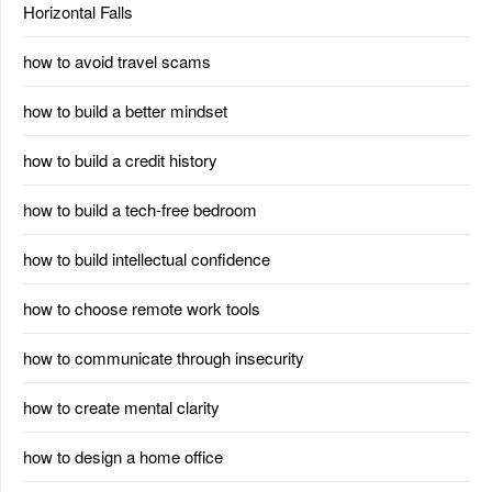
Horizontal Falls
how to avoid travel scams
how to build a better mindset
how to build a credit history
how to build a tech-free bedroom
how to build intellectual confidence
how to choose remote work tools
how to communicate through insecurity
how to create mental clarity
how to design a home office