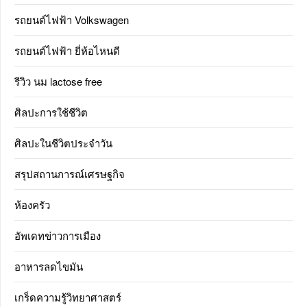
รถยนต์ไฟฟ้า Volkswagen
รถยนต์ไฟฟ้า ยี่ห้อไหนดี
รีวิว นม lactose free
ศิลปะการใช้ชีวิต
ศิลปะในชีวิตประจำวัน
สรุปสถานการณ์เศรษฐกิจ
ห้องครัว
อัพเดทข่าวการเมือง
อาหารลดไขมัน
เกร็ดความรู้วิทยาศาสตร์