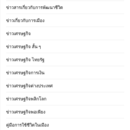
ข่าวสารเกี่ยวกับการพัฒนาชีวิต
ข่าวเกี่ยวกับการเมือง
ข่าวเศรษฐกิจ
ข่าวเศรษฐกิจ สั้น ๆ
ข่าวเศรษฐกิจ ไทยรัฐ
ข่าวเศรษฐกิจการเงิน
ข่าวเศรษฐกิจต่างประเทศ
ข่าวเศรษฐกิจพลิกโลก
ข่าวเศรษฐกิจพอเพียง
คู่มือการใช้ชีวิตในเมือง