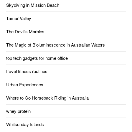
Skydiving in Mission Beach
Tamar Valley
The Devil's Marbles
The Magic of Bioluminescence in Australian Waters
top tech gadgets for home office
travel fitness routines
Urban Experiences
Where to Go Horseback Riding in Australia
whey protein
Whitsunday Islands