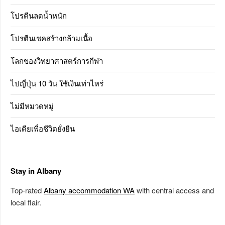
โปรตีนลดน้ำหนัก
โปรตีนเชคสร้างกล้ามเนื้อ
โลกของวิทยาศาสตร์การกีฬา
ไปญี่ปุ่น 10 วัน ใช้เงินเท่าไหร่
ไม่มีหมวดหมู่
ไอเดียเพื่อชีวิตยั่งยืน
Stay in Albany
Top-rated
Albany accommodation WA
with central access and
local flair.