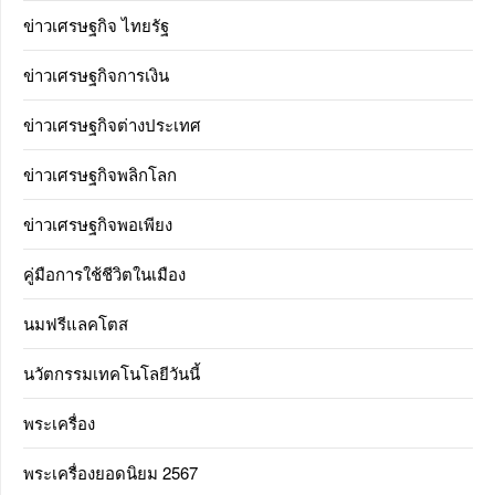
ข่าวเศรษฐกิจ ไทยรัฐ
ข่าวเศรษฐกิจการเงิน
ข่าวเศรษฐกิจต่างประเทศ
ข่าวเศรษฐกิจพลิกโลก
ข่าวเศรษฐกิจพอเพียง
คู่มือการใช้ชีวิตในเมือง
นมฟรีแลคโตส
นวัตกรรมเทคโนโลยีวันนี้
พระเครื่อง
พระเครื่องยอดนิยม 2567