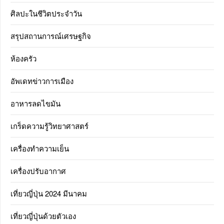
ศิลปะในชีวิตประจำวัน
สรุปสถานการณ์เศรษฐกิจ
ห้องครัว
อัพเดทข่าวการเมือง
อาหารลดไขมัน
เกร็ดความรู้วิทยาศาสตร์
เครื่องทำความเย็น
เครื่องปรับอากาศ
เที่ยวญี่ปุ่น 2024 มีนาคม
เที่ยวญี่ปุ่นด้วยตัวเอง