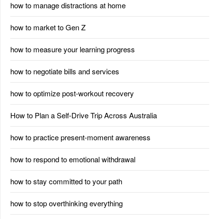
how to manage distractions at home
how to market to Gen Z
how to measure your learning progress
how to negotiate bills and services
how to optimize post-workout recovery
How to Plan a Self-Drive Trip Across Australia
how to practice present-moment awareness
how to respond to emotional withdrawal
how to stay committed to your path
how to stop overthinking everything