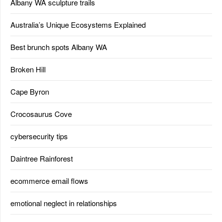
Albany WA sculpture trails
Australia’s Unique Ecosystems Explained
Best brunch spots Albany WA
Broken Hill
Cape Byron
Crocosaurus Cove
cybersecurity tips
Daintree Rainforest
ecommerce email flows
emotional neglect in relationships