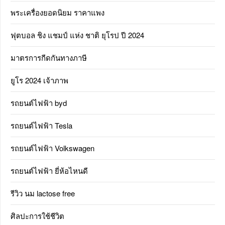
พระเครื่องยอดนิยม ราคาแพง
ฟุตบอล ชิง แชมป์ แห่ง ชาติ ยุโรป ปี 2024
มาตรการกีดกันทางภาษี
ยูโร 2024 เจ้าภาพ
รถยนต์ไฟฟ้า byd
รถยนต์ไฟฟ้า Tesla
รถยนต์ไฟฟ้า Volkswagen
รถยนต์ไฟฟ้า ยี่ห้อไหนดี
รีวิว นม lactose free
ศิลปะการใช้ชีวิต