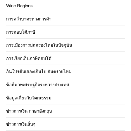
Wine Regions
การคว่ำบาตรทางการค้า
การตอบโต้ภาษี
การเมืองการปกครองไทยในปัจจุบัน
การเรียกเก็บภาษีตอบโต้
กินโปรตีนเยอะเกินไป อันตรายไหม
ข้อพิพาทเศรษฐกิจระหว่างประเทศ
ข้อมูลเกี่ยวกับวัฒนธรรม
ข่าวการเงิน ภาษาอังกฤษ
ข่าวการเงินสั้นๆ