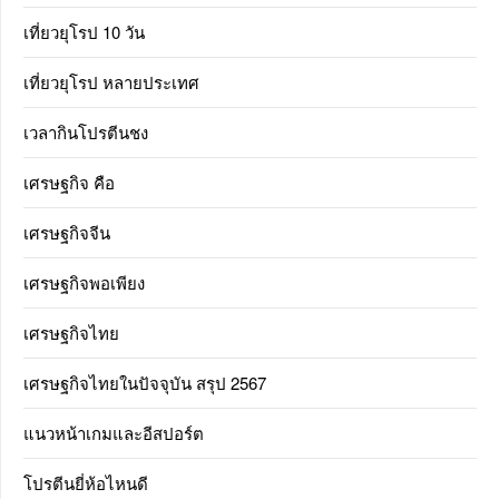
เที่ยวยุโรป 10 วัน
เที่ยวยุโรป หลายประเทศ
เวลากินโปรตีนชง
เศรษฐกิจ คือ
เศรษฐกิจจีน
เศรษฐกิจพอเพียง
เศรษฐกิจไทย
เศรษฐกิจไทยในปัจจุบัน สรุป 2567
แนวหน้าเกมและอีสปอร์ต
โปรตีนยี่ห้อไหนดี