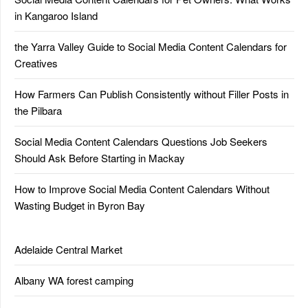
in Kangaroo Island
the Yarra Valley Guide to Social Media Content Calendars for
Creatives
How Farmers Can Publish Consistently without Filler Posts in
the Pilbara
Social Media Content Calendars Questions Job Seekers
Should Ask Before Starting in Mackay
How to Improve Social Media Content Calendars Without
Wasting Budget in Byron Bay
Adelaide Central Market
Albany WA forest camping