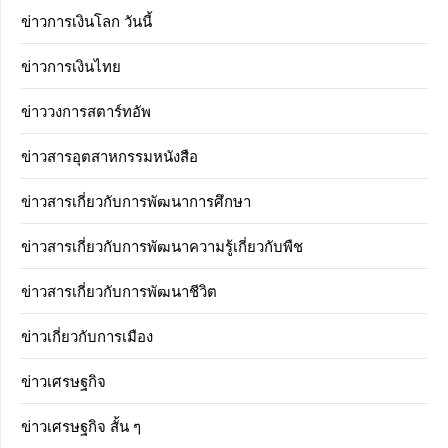
ข่าวการเงินโลก วันนี้
ข่าวการเงินไทย
ข่าววงการสตาร์ทอัพ
ข่าวสารอุตสาหกรรมหนังสือ
ข่าวสารเกี่ยวกับการพัฒนาการศึกษา
ข่าวสารเกี่ยวกับการพัฒนาความรู้เกี่ยวกับพืช
ข่าวสารเกี่ยวกับการพัฒนาชีวิต
ข่าวเกี่ยวกับการเมือง
ข่าวเศรษฐกิจ
ข่าวเศรษฐกิจ สั้น ๆ