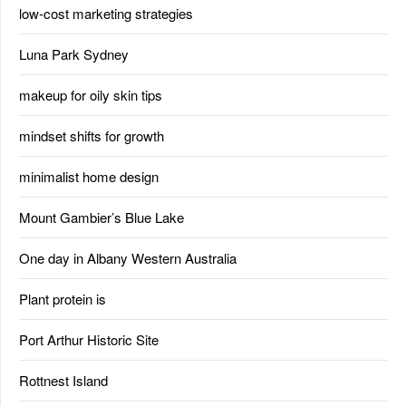
low-cost marketing strategies
Luna Park Sydney
makeup for oily skin tips
mindset shifts for growth
minimalist home design
Mount Gambier’s Blue Lake
One day in Albany Western Australia
Plant protein is
Port Arthur Historic Site
Rottnest Island