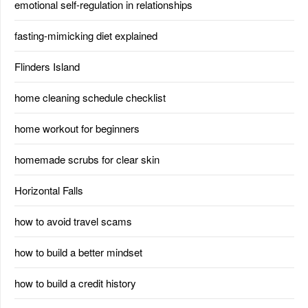
emotional self-regulation in relationships
fasting-mimicking diet explained
Flinders Island
home cleaning schedule checklist
home workout for beginners
homemade scrubs for clear skin
Horizontal Falls
how to avoid travel scams
how to build a better mindset
how to build a credit history