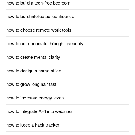
how to build a tech-free bedroom
how to build intellectual confidence
how to choose remote work tools
how to communicate through insecurity
how to create mental clarity
how to design a home office
how to grow long hair fast
how to increase energy levels
how to integrate API into websites
how to keep a habit tracker