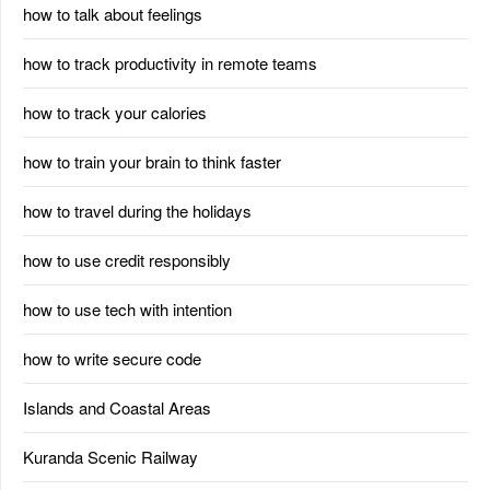
how to talk about feelings
how to track productivity in remote teams
how to track your calories
how to train your brain to think faster
how to travel during the holidays
how to use credit responsibly
how to use tech with intention
how to write secure code
Islands and Coastal Areas
Kuranda Scenic Railway