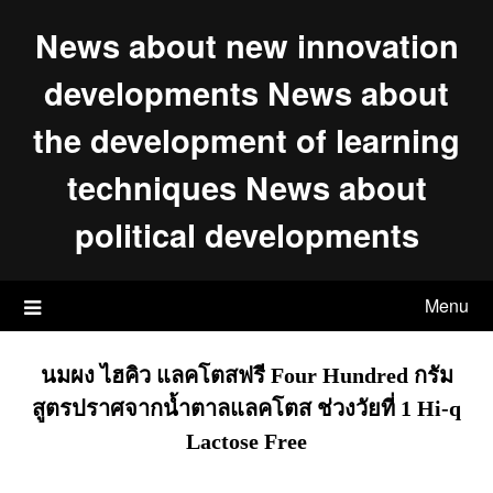
Skip
News about new innovation
to
content
developments News about
the development of learning
techniques News about
political developments
Menu
นมผง ไฮคิว แลคโตสฟรี Four Hundred กรัม
สูตรปราศจากน้ำตาลแลคโตส ช่วงวัยที่ 1 Hi-q
Lactose Free