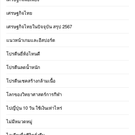
เศรษฐกิจไทย
เศรษฐกิจไทยในปัจจุบัน สรุป 2567
แนวหน้าเกมและอีสปอร์ต
โปรตีนยี่ห้อไหนดี
โปรตีนลดน้ำหนัก
โปรตีนเชคสร้างกล้ามเนื้อ
โลกของวิทยาศาสตร์การกีฬา
ไปญี่ปุ่น 10 วัน ใช้เงินเท่าไหร่
ไม่มีหมวดหมู่
ไอเดียเพื่อชีวิตยั่งยืน