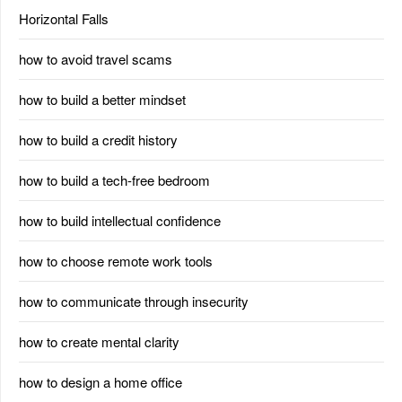
Horizontal Falls
how to avoid travel scams
how to build a better mindset
how to build a credit history
how to build a tech-free bedroom
how to build intellectual confidence
how to choose remote work tools
how to communicate through insecurity
how to create mental clarity
how to design a home office