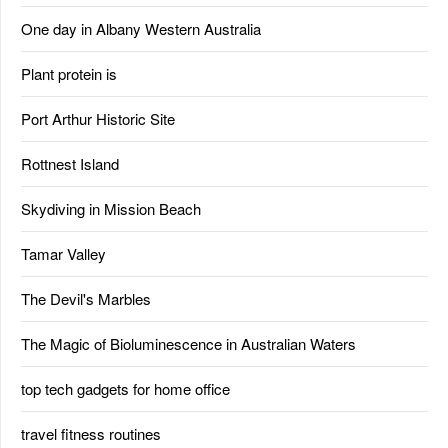
One day in Albany Western Australia
Plant protein is
Port Arthur Historic Site
Rottnest Island
Skydiving in Mission Beach
Tamar Valley
The Devil's Marbles
The Magic of Bioluminescence in Australian Waters
top tech gadgets for home office
travel fitness routines