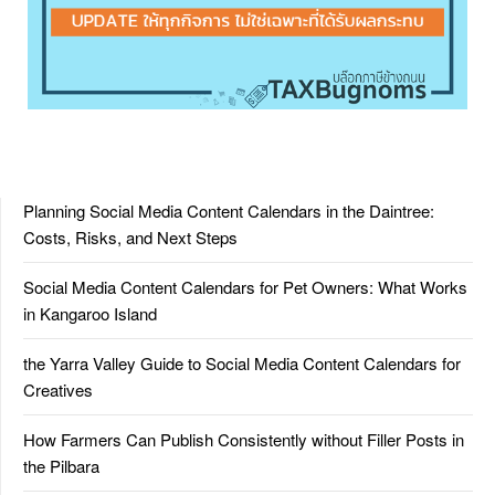
Planning Social Media Content Calendars in the Daintree:
Costs, Risks, and Next Steps
Social Media Content Calendars for Pet Owners: What Works
in Kangaroo Island
the Yarra Valley Guide to Social Media Content Calendars for
Creatives
How Farmers Can Publish Consistently without Filler Posts in
the Pilbara