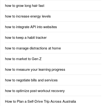
how to grow long hair fast
how to increase energy levels
how to integrate API into websites
how to keep a habit tracker
how to manage distractions at home
how to market to Gen Z
how to measure your learning progress
how to negotiate bills and services
how to optimize post-workout recovery
How to Plan a Self-Drive Trip Across Australia