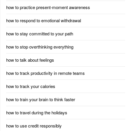
how to practice present-moment awareness
how to respond to emotional withdrawal
how to stay committed to your path
how to stop overthinking everything
how to talk about feelings
how to track productivity in remote teams
how to track your calories
how to train your brain to think faster
how to travel during the holidays
how to use credit responsibly