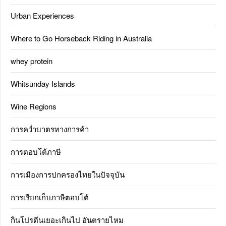
Urban Experiences
Where to Go Horseback Riding in Australia
whey protein
Whitsunday Islands
Wine Regions
การคว่ำบาตรทางการค้า
การตอบโต้ภาษี
การเมืองการปกครองไทยในปัจจุบัน
การเรียกเก็บภาษีตอบโต้
กินโปรตีนเยอะเกินไป อันตรายไหม