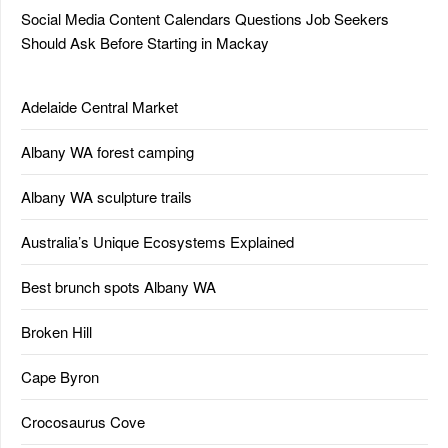
Social Media Content Calendars Questions Job Seekers
Should Ask Before Starting in Mackay
Adelaide Central Market
Albany WA forest camping
Albany WA sculpture trails
Australia’s Unique Ecosystems Explained
Best brunch spots Albany WA
Broken Hill
Cape Byron
Crocosaurus Cove