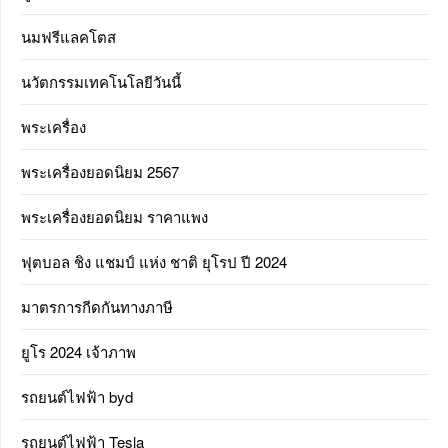
นมฟรีแลคโตส
นวัตกรรมเทคโนโลยีวันนี้
พระเครื่อง
พระเครื่องยอดนิยม 2567
พระเครื่องยอดนิยม ราคาแพง
ฟุตบอล ชิง แชมป์ แห่ง ชาติ ยุโรป ปี 2024
มาตรการกีดกันทางภาษี
ยูโร 2024 เจ้าภาพ
รถยนต์ไฟฟ้า byd
รถยนต์ไฟฟ้า Tesla