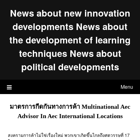
Skip
News about new innovation
to
content
developments News about
the development of learning
techniques News about
political developments
Menu
มาตรการกีดกันทางการค้า Multinational Aec
Advisor In Aec International Locations
สงครามการค้าไม่ใช่เรื่องใหม่ พวกเขาเกิดขึ้นไกลถึงศตวรรษที่ 17