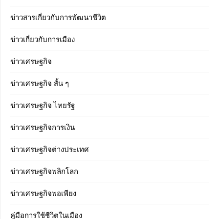
ข่าวสารเกี่ยวกับการพัฒนาชีวิต
ข่าวเกี่ยวกับการเมือง
ข่าวเศรษฐกิจ
ข่าวเศรษฐกิจ สั้น ๆ
ข่าวเศรษฐกิจ ไทยรัฐ
ข่าวเศรษฐกิจการเงิน
ข่าวเศรษฐกิจต่างประเทศ
ข่าวเศรษฐกิจพลิกโลก
ข่าวเศรษฐกิจพอเพียง
คู่มือการใช้ชีวิตในเมือง