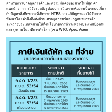
สำหรับการขาดดุลการค้าและความมั่นคงของชาติในที่สุด คำ
แนะนำจากการวิจัยรวมถึงรูปแบบการวิเคราะห์อย่างเป็นระบบเกี่ยว
กับปัญหาสิ่งกีดขวางที่เกิดจาก NTBS การแก้ปัญหาควรได้รับการ
พัฒนาโดยคำนึงถึงทั้งด้านเศรษฐศาสตร์และกฎหมายการค้า
ระหว่างประเทศที่ช่วยให้ทั้งนโยบายการค้าระหว่างประเทศป้องกัน
และรุกรานในเวทีการค้าโลก (เช่น WTO, Apec, Asem