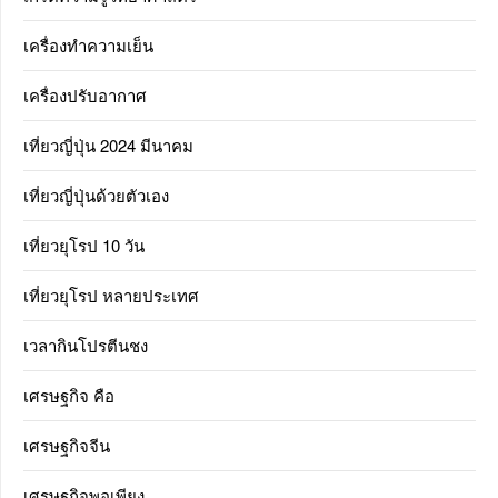
เครื่องทำความเย็น
เครื่องปรับอากาศ
เที่ยวญี่ปุ่น 2024 มีนาคม
เที่ยวญี่ปุ่นด้วยตัวเอง
เที่ยวยุโรป 10 วัน
เที่ยวยุโรป หลายประเทศ
เวลากินโปรตีนชง
เศรษฐกิจ คือ
เศรษฐกิจจีน
เศรษฐกิจพอเพียง