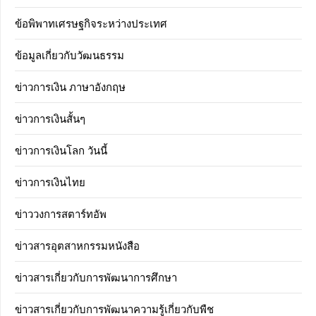
ข้อพิพาทเศรษฐกิจระหว่างประเทศ
ข้อมูลเกี่ยวกับวัฒนธรรม
ข่าวการเงิน ภาษาอังกฤษ
ข่าวการเงินสั้นๆ
ข่าวการเงินโลก วันนี้
ข่าวการเงินไทย
ข่าววงการสตาร์ทอัพ
ข่าวสารอุตสาหกรรมหนังสือ
ข่าวสารเกี่ยวกับการพัฒนาการศึกษา
ข่าวสารเกี่ยวกับการพัฒนาความรู้เกี่ยวกับพืช