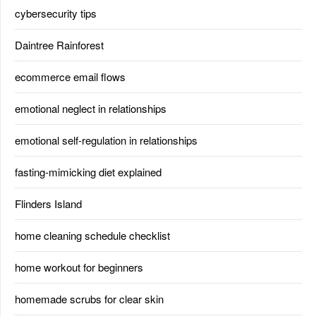
cybersecurity tips
Daintree Rainforest
ecommerce email flows
emotional neglect in relationships
emotional self-regulation in relationships
fasting-mimicking diet explained
Flinders Island
home cleaning schedule checklist
home workout for beginners
homemade scrubs for clear skin