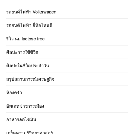
รถยนต์ไฟฟ้า Volkswagen
รถยนต์ไฟฟ้า ยี่ห้อไหนดี
รีวิว นม lactose free
ศิลปะการใช้ชีวิต
ศิลปะในชีวิตประจำวัน
สรุปสถานการณ์เศรษฐกิจ
ห้องครัว
อัพเดทข่าวการเมือง
อาหารลดไขมัน
เกร็ดความรู้วิทยาศาสตร์