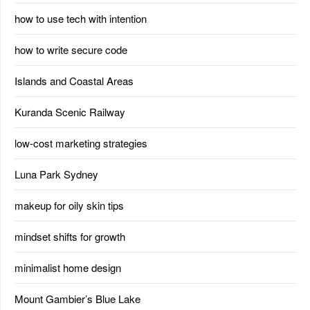
how to use tech with intention
how to write secure code
Islands and Coastal Areas
Kuranda Scenic Railway
low-cost marketing strategies
Luna Park Sydney
makeup for oily skin tips
mindset shifts for growth
minimalist home design
Mount Gambier’s Blue Lake