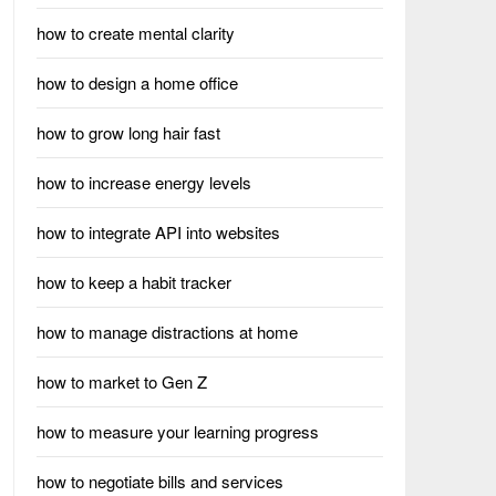
how to create mental clarity
how to design a home office
how to grow long hair fast
how to increase energy levels
how to integrate API into websites
how to keep a habit tracker
how to manage distractions at home
how to market to Gen Z
how to measure your learning progress
how to negotiate bills and services