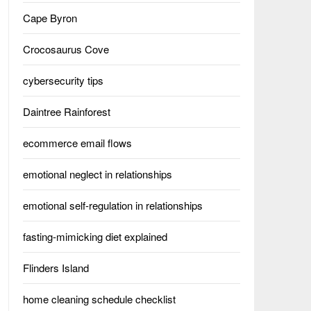
Cape Byron
Crocosaurus Cove
cybersecurity tips
Daintree Rainforest
ecommerce email flows
emotional neglect in relationships
emotional self-regulation in relationships
fasting-mimicking diet explained
Flinders Island
home cleaning schedule checklist