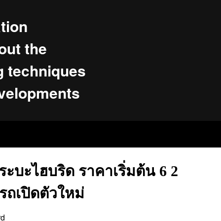
tion
ut the
g techniques
evelopments
ระบะไฮบริด ราคาเริ่มต้น 6 2
ถเปิดตัวใหม่