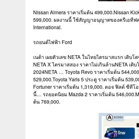
Nissan Almera ราคาเริ่มต้น 499,000.Nissan Kick
599,000. ผลงานนี้ ใช้สัญญาอนุญาตของครีเอทีฟคอ
International.
รถยนต์ไฟฟ้า Ford
เนต้า เผยตัวเลข NETA ในไทยไตรมาสแรก เติบโตขึ้
NETA X ไตรมาสสอง ราคาไม่เกินล้านNETA เติบโ
2024NETA … Toyota Revo ราคาเริ่มต้น 544,000.T
529,000.Toyota Yaris 5 ประตู ราคาเริ่มต้น 539,0
Fortuner ราคาเริ่มต้น 1,319,000. ดอจ ฟิลด์ ซีท
นี้… รถยอดนิยม Mazda 2 ราคาเริ่มต้น 546,000.M
ต้น 769,000.