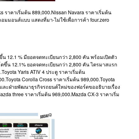
s ราคาเริ่มต้น 889,000.Nissan Navara ราคาเริ่มต้น
มมอนส์แบบ แสดงที่มา-ไม่ใช้เพื่อการค้า four.zero
น 12.1 % มียอดจดทะเบียนกว่า 2,800 คัน พร้อมเปิดตัว
ตขึ้น 12.1% ยอดจดทะเบียนกว่า 2,800 คัน ไตรมาสแรก
oyota Yaris ATIV 4 ประตู ราคาเริ่มต้น
00.Toyota Corolla Cross ราคาเริ่มต้น 989,000.Toyota
ีโอและฝ่ายพัฒนาธุรกิจรถยนต์ใหม่ของฟอร์ดขออธิบายเรื่อง
azda three ราคาเริ่มต้น 969,000.Mazda CX-3 ราคาเริ่ม