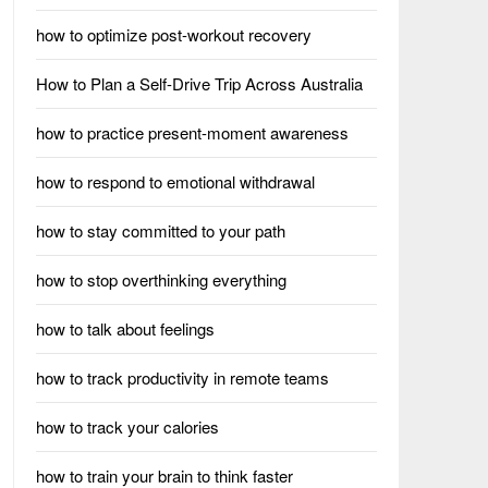
how to optimize post-workout recovery
How to Plan a Self-Drive Trip Across Australia
how to practice present-moment awareness
how to respond to emotional withdrawal
how to stay committed to your path
how to stop overthinking everything
how to talk about feelings
how to track productivity in remote teams
how to track your calories
how to train your brain to think faster