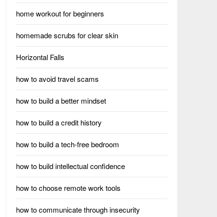
home workout for beginners
homemade scrubs for clear skin
Horizontal Falls
how to avoid travel scams
how to build a better mindset
how to build a credit history
how to build a tech-free bedroom
how to build intellectual confidence
how to choose remote work tools
how to communicate through insecurity