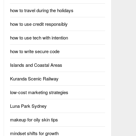
how to travel during the holidays
how to use credit responsibly
how to use tech with intention
how to write secure code
Islands and Coastal Areas
Kuranda Scenic Railway
low-cost marketing strategies
Luna Park Sydney
makeup for oily skin tips
mindset shifts for growth