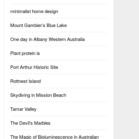
minimalist home design
Mount Gambier’s Blue Lake
One day in Albany Western Australia
Plant protein is
Port Arthur Historic Site
Rottnest Island
Skydiving in Mission Beach
Tamar Valley
The Devil's Marbles
The Magic of Bioluminescence in Australian