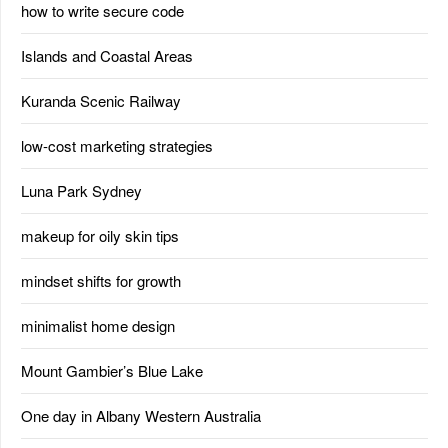
how to write secure code
Islands and Coastal Areas
Kuranda Scenic Railway
low-cost marketing strategies
Luna Park Sydney
makeup for oily skin tips
mindset shifts for growth
minimalist home design
Mount Gambier’s Blue Lake
One day in Albany Western Australia