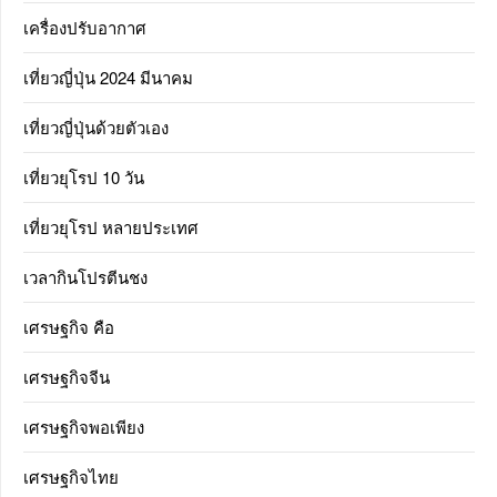
เครื่องปรับอากาศ
เที่ยวญี่ปุ่น 2024 มีนาคม
เที่ยวญี่ปุ่นด้วยตัวเอง
เที่ยวยุโรป 10 วัน
เที่ยวยุโรป หลายประเทศ
เวลากินโปรตีนชง
เศรษฐกิจ คือ
เศรษฐกิจจีน
เศรษฐกิจพอเพียง
เศรษฐกิจไทย