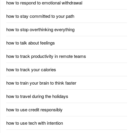
how to respond to emotional withdrawal
how to stay committed to your path
how to stop overthinking everything
how to talk about feelings
how to track productivity in remote teams
how to track your calories
how to train your brain to think faster
how to travel during the holidays
how to use credit responsibly
how to use tech with intention