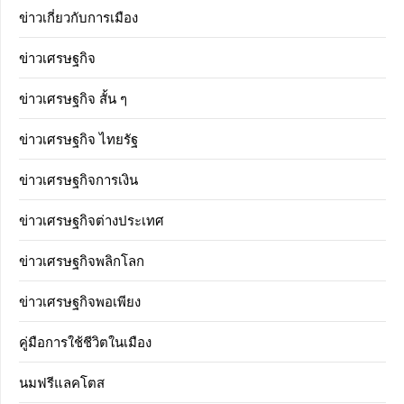
ข่าวเกี่ยวกับการเมือง
ข่าวเศรษฐกิจ
ข่าวเศรษฐกิจ สั้น ๆ
ข่าวเศรษฐกิจ ไทยรัฐ
ข่าวเศรษฐกิจการเงิน
ข่าวเศรษฐกิจต่างประเทศ
ข่าวเศรษฐกิจพลิกโลก
ข่าวเศรษฐกิจพอเพียง
คู่มือการใช้ชีวิตในเมือง
นมฟรีแลคโตส