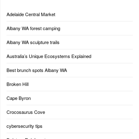
Adelaide Central Market
Albany WA forest camping
Albany WA sculpture trails
Australia’s Unique Ecosystems Explained
Best brunch spots Albany WA
Broken Hill
Cape Byron
Crocosaurus Cove
cybersecurity tips