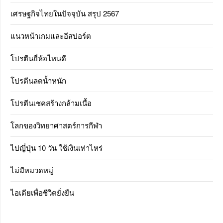
เศรษฐกิจไทยในปัจจุบัน สรุป 2567
แนวหน้าเกมและอีสปอร์ต
โปรตีนยี่ห้อไหนดี
โปรตีนลดน้ำหนัก
โปรตีนเชคสร้างกล้ามเนื้อ
โลกของวิทยาศาสตร์การกีฬา
ไปญี่ปุ่น 10 วัน ใช้เงินเท่าไหร่
ไม่มีหมวดหมู่
ไอเดียเพื่อชีวิตยั่งยืน