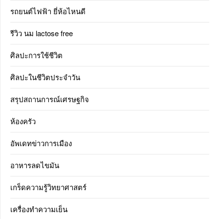
รถยนต์ไฟฟ้า ยี่ห้อไหนดี
รีวิว นม lactose free
ศิลปะการใช้ชีวิต
ศิลปะในชีวิตประจำวัน
สรุปสถานการณ์เศรษฐกิจ
ห้องครัว
อัพเดทข่าวการเมือง
อาหารลดไขมัน
เกร็ดความรู้วิทยาศาสตร์
เครื่องทำความเย็น