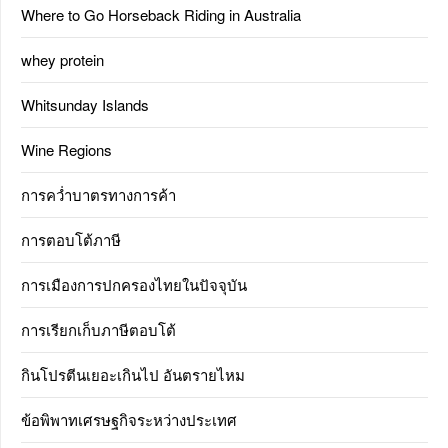
Where to Go Horseback Riding in Australia
whey protein
Whitsunday Islands
Wine Regions
การคว่ำบาตรทางการค้า
การตอบโต้ภาษี
การเมืองการปกครองไทยในปัจจุบัน
การเรียกเก็บภาษีตอบโต้
กินโปรตีนเยอะเกินไป อันตรายไหม
ข้อพิพาทเศรษฐกิจระหว่างประเทศ