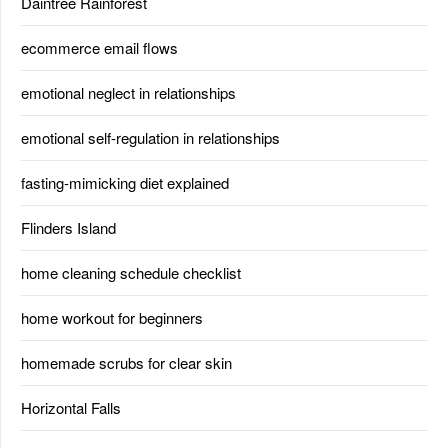
Daintree Rainforest
ecommerce email flows
emotional neglect in relationships
emotional self-regulation in relationships
fasting-mimicking diet explained
Flinders Island
home cleaning schedule checklist
home workout for beginners
homemade scrubs for clear skin
Horizontal Falls