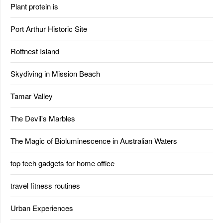
Plant protein is
Port Arthur Historic Site
Rottnest Island
Skydiving in Mission Beach
Tamar Valley
The Devil's Marbles
The Magic of Bioluminescence in Australian Waters
top tech gadgets for home office
travel fitness routines
Urban Experiences