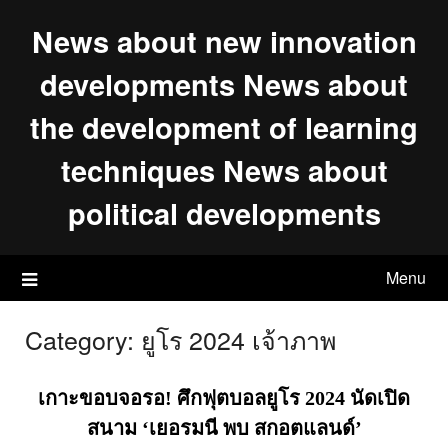
Skip
News about new innovation
to
content
developments News about
the development of learning
techniques News about
political developments
Menu
Category:
ยูโร 2024 เจ้าภาพ
เกาะขอบจอรอ! ศึกฟุตบอลยูโร 2024 นัดเปิด
สนาม ‘เยอรมนี พบ สกอตแลนด์’