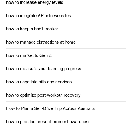
how to increase energy levels
how to integrate API into websites
how to keep a habit tracker
how to manage distractions at home
how to market to Gen Z
how to measure your learning progress
how to negotiate bills and services
how to optimize post-workout recovery
How to Plan a Self-Drive Trip Across Australia
how to practice present-moment awareness