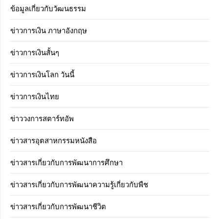
ข้อมูลเกี่ยวกับวัฒนธรรม
ข่าวการเงิน ภาษาอังกฤษ
ข่าวการเงินสั้นๆ
ข่าวการเงินโลก วันนี้
ข่าวการเงินไทย
ข่าววงการสตาร์ทอัพ
ข่าวสารอุตสาหกรรมหนังสือ
ข่าวสารเกี่ยวกับการพัฒนาการศึกษา
ข่าวสารเกี่ยวกับการพัฒนาความรู้เกี่ยวกับพืช
ข่าวสารเกี่ยวกับการพัฒนาชีวิต