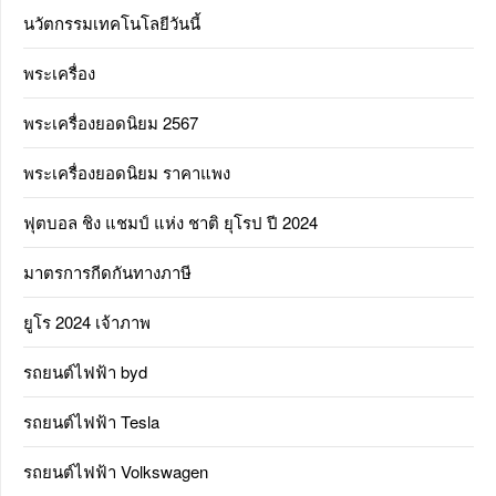
นวัตกรรมเทคโนโลยีวันนี้
พระเครื่อง
พระเครื่องยอดนิยม 2567
พระเครื่องยอดนิยม ราคาแพง
ฟุตบอล ชิง แชมป์ แห่ง ชาติ ยุโรป ปี 2024
มาตรการกีดกันทางภาษี
ยูโร 2024 เจ้าภาพ
รถยนต์ไฟฟ้า byd
รถยนต์ไฟฟ้า Tesla
รถยนต์ไฟฟ้า Volkswagen