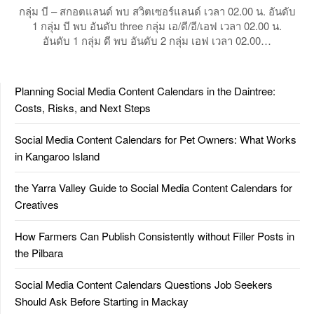
กลุ่ม บี – สกอตแลนด์ พบ สวิตเซอร์แลนด์ เวลา 02.00 น. อันดับ
1 กลุ่ม บี พบ อันดับ three กลุ่ม เอ/ดี/อี/เอฟ เวลา 02.00 น.
อันดับ 1 กลุ่ม ดี พบ อันดับ 2 กลุ่ม เอฟ เวลา 02.00…
Planning Social Media Content Calendars in the Daintree:
Costs, Risks, and Next Steps
Social Media Content Calendars for Pet Owners: What Works
in Kangaroo Island
the Yarra Valley Guide to Social Media Content Calendars for
Creatives
How Farmers Can Publish Consistently without Filler Posts in
the Pilbara
Social Media Content Calendars Questions Job Seekers
Should Ask Before Starting in Mackay