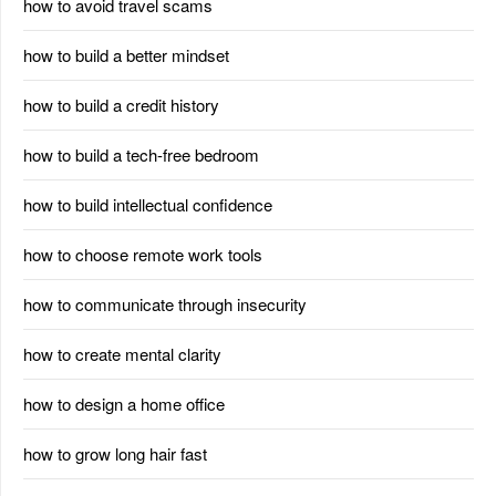
how to avoid travel scams
how to build a better mindset
how to build a credit history
how to build a tech-free bedroom
how to build intellectual confidence
how to choose remote work tools
how to communicate through insecurity
how to create mental clarity
how to design a home office
how to grow long hair fast