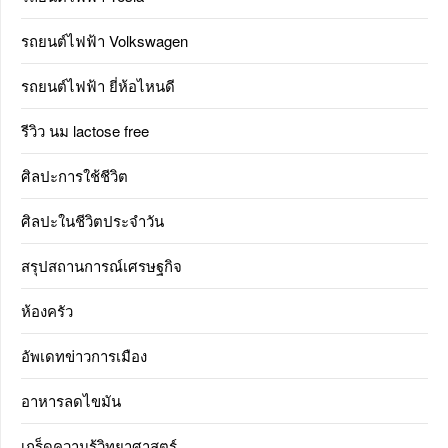
รถยนต์ไฟฟ้า Volkswagen
รถยนต์ไฟฟ้า ยี่ห้อไหนดี
รีวิว นม lactose free
ศิลปะการใช้ชีวิต
ศิลปะในชีวิตประจำวัน
สรุปสถานการณ์เศรษฐกิจ
ห้องครัว
อัพเดทข่าวการเมือง
อาหารลดไขมัน
เกร็ดความรู้วิทยาศาสตร์