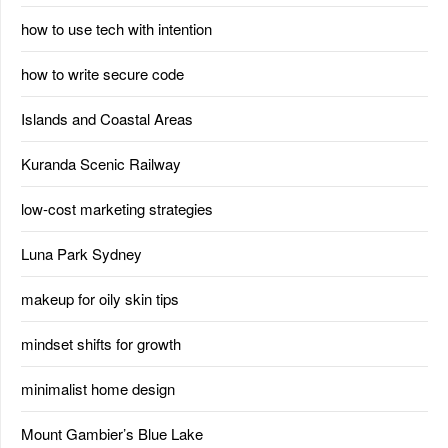
how to use tech with intention
how to write secure code
Islands and Coastal Areas
Kuranda Scenic Railway
low-cost marketing strategies
Luna Park Sydney
makeup for oily skin tips
mindset shifts for growth
minimalist home design
Mount Gambier’s Blue Lake