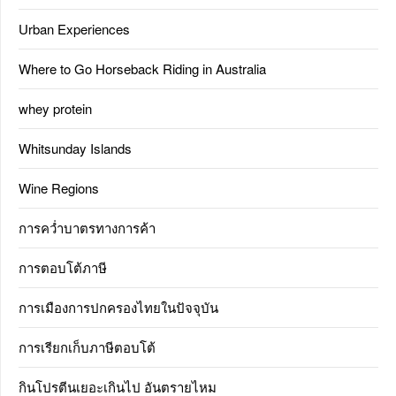
Urban Experiences
Where to Go Horseback Riding in Australia
whey protein
Whitsunday Islands
Wine Regions
การคว่ำบาตรทางการค้า
การตอบโต้ภาษี
การเมืองการปกครองไทยในปัจจุบัน
การเรียกเก็บภาษีตอบโต้
กินโปรตีนเยอะเกินไป อันตรายไหม