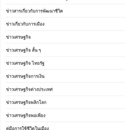
ข่าวสารเกี่ยวกับการพัฒนาชีวิต
ข่าวเกี่ยวกับการเมือง
ข่าวเศรษฐกิจ
ข่าวเศรษฐกิจ สั้น ๆ
ข่าวเศรษฐกิจ ไทยรัฐ
ข่าวเศรษฐกิจการเงิน
ข่าวเศรษฐกิจต่างประเทศ
ข่าวเศรษฐกิจพลิกโลก
ข่าวเศรษฐกิจพอเพียง
คู่มือการใช้ชีวิตในเมือง