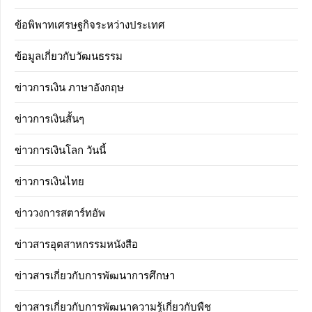
ข้อพิพาทเศรษฐกิจระหว่างประเทศ
ข้อมูลเกี่ยวกับวัฒนธรรม
ข่าวการเงิน ภาษาอังกฤษ
ข่าวการเงินสั้นๆ
ข่าวการเงินโลก วันนี้
ข่าวการเงินไทย
ข่าววงการสตาร์ทอัพ
ข่าวสารอุตสาหกรรมหนังสือ
ข่าวสารเกี่ยวกับการพัฒนาการศึกษา
ข่าวสารเกี่ยวกับการพัฒนาความรู้เกี่ยวกับพืช