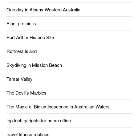
One day in Albany Western Australia
Plant protein is
Port Arthur Historic Site
Rottnest Island
Skydiving in Mission Beach
Tamar Valley
The Devil's Marbles
The Magic of Bioluminescence in Australian Waters
top tech gadgets for home office
travel fitness routines