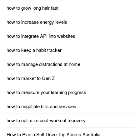
how to grow long hair fast
how to increase energy levels
how to integrate API into websites
how to keep a habit tracker
how to manage distractions at home
how to market to Gen Z
how to measure your learning progress
how to negotiate bills and services
how to optimize post-workout recovery
How to Plan a Self-Drive Trip Across Australia