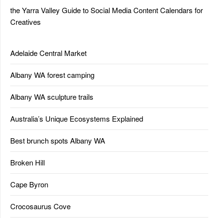
the Yarra Valley Guide to Social Media Content Calendars for
Creatives
Adelaide Central Market
Albany WA forest camping
Albany WA sculpture trails
Australia’s Unique Ecosystems Explained
Best brunch spots Albany WA
Broken Hill
Cape Byron
Crocosaurus Cove