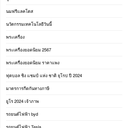
นมฟรีแลคโตส
นวัตกรรมเทคโนโลยีวันนี้
พระเครื่อง
พระเครื่องยอดนิยม 2567
พระเครื่องยอดนิยม ราคาแพง
ฟุตบอล ชิง แชมป์ แห่ง ชาติ ยุโรป ปี 2024
มาตรการกีดกันทางภาษี
ยูโร 2024 เจ้าภาพ
รถยนต์ไฟฟ้า byd
รถยนต์ไฟฟ้า Tesla