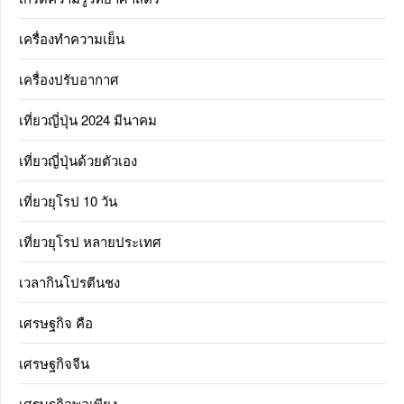
เครื่องทำความเย็น
เครื่องปรับอากาศ
เที่ยวญี่ปุ่น 2024 มีนาคม
เที่ยวญี่ปุ่นด้วยตัวเอง
เที่ยวยุโรป 10 วัน
เที่ยวยุโรป หลายประเทศ
เวลากินโปรตีนชง
เศรษฐกิจ คือ
เศรษฐกิจจีน
เศรษฐกิจพอเพียง