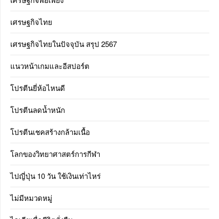
เศรษฐกิจไทย
เศรษฐกิจไทยในปัจจุบัน สรุป 2567
แนวหน้าเกมและอีสปอร์ต
โปรตีนยี่ห้อไหนดี
โปรตีนลดน้ำหนัก
โปรตีนเชคสร้างกล้ามเนื้อ
โลกของวิทยาศาสตร์การกีฬา
ไปญี่ปุ่น 10 วัน ใช้เงินเท่าไหร่
ไม่มีหมวดหมู่