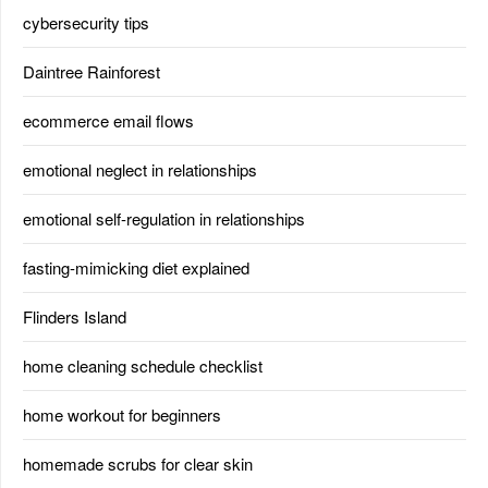
cybersecurity tips
Daintree Rainforest
ecommerce email flows
emotional neglect in relationships
emotional self-regulation in relationships
fasting-mimicking diet explained
Flinders Island
home cleaning schedule checklist
home workout for beginners
homemade scrubs for clear skin