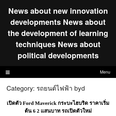
Skip
News about new innovation
to
content
developments News about
the development of learning
techniques News about
political developments
Menu
Category:
รถยนต์ไฟฟ้า byd
เปิดตัว Ford Maverick กระบะไฮบริด ราคาเริ่ม
ต้น 6 2 แสนบาท รถเปิดตัวใหม่