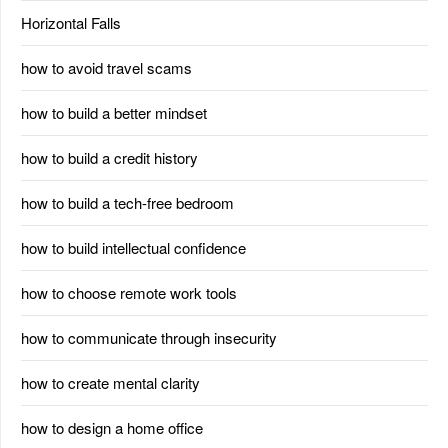
Horizontal Falls
how to avoid travel scams
how to build a better mindset
how to build a credit history
how to build a tech-free bedroom
how to build intellectual confidence
how to choose remote work tools
how to communicate through insecurity
how to create mental clarity
how to design a home office