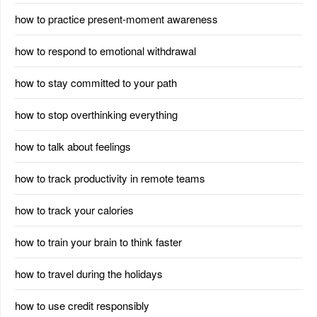
how to practice present-moment awareness
how to respond to emotional withdrawal
how to stay committed to your path
how to stop overthinking everything
how to talk about feelings
how to track productivity in remote teams
how to track your calories
how to train your brain to think faster
how to travel during the holidays
how to use credit responsibly