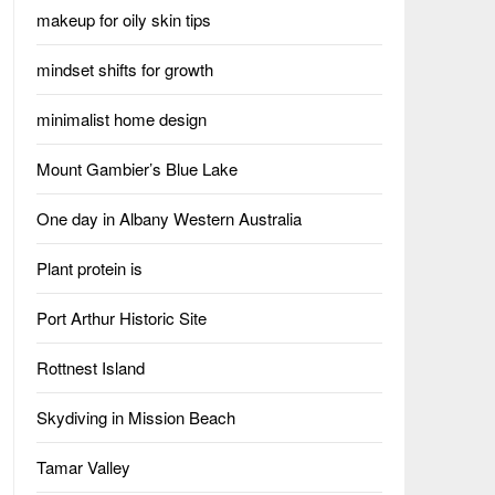
makeup for oily skin tips
mindset shifts for growth
minimalist home design
Mount Gambier’s Blue Lake
One day in Albany Western Australia
Plant protein is
Port Arthur Historic Site
Rottnest Island
Skydiving in Mission Beach
Tamar Valley