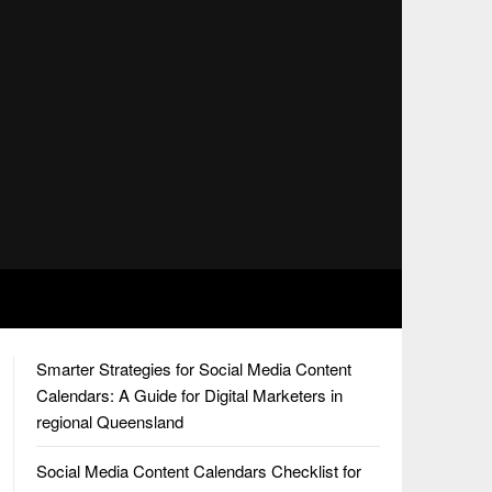
Smarter Strategies for Social Media Content
Calendars: A Guide for Digital Marketers in
regional Queensland
Social Media Content Calendars Checklist for