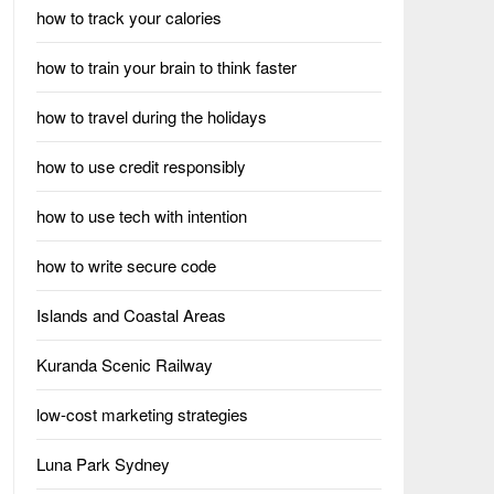
how to track your calories
how to train your brain to think faster
how to travel during the holidays
how to use credit responsibly
how to use tech with intention
how to write secure code
Islands and Coastal Areas
Kuranda Scenic Railway
low-cost marketing strategies
Luna Park Sydney