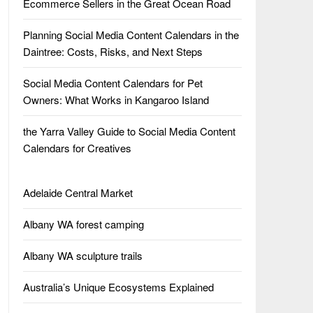
Ecommerce Sellers in the Great Ocean Road
Planning Social Media Content Calendars in the
Daintree: Costs, Risks, and Next Steps
Social Media Content Calendars for Pet
Owners: What Works in Kangaroo Island
the Yarra Valley Guide to Social Media Content
Calendars for Creatives
Adelaide Central Market
Albany WA forest camping
Albany WA sculpture trails
Australia’s Unique Ecosystems Explained