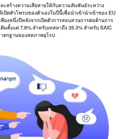
และสร้างความเสียหายให้กับความสัมพันธ์ระหว่าง
ปิดตัวโพรบของตัวเองในปีนี้เพื่อนำเข้านำเข้าของ EU
 เพียงหนึ่งปีหลังจากเปิดตัวการสอบสวนการต่อต้านการ
ิมตั้งแต่ 7.8% สำหรับเทสลาถึง 35.3% สำหรับ SAIC
% มาตรฐานของสหภาพยุโรป