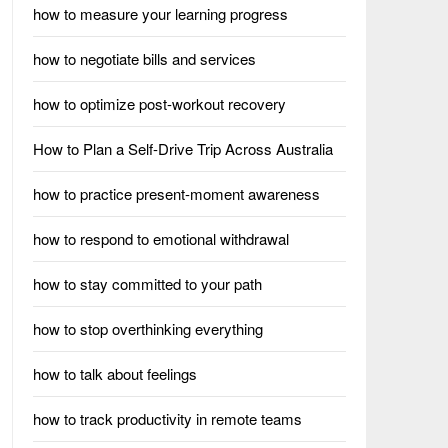
how to measure your learning progress
how to negotiate bills and services
how to optimize post-workout recovery
How to Plan a Self-Drive Trip Across Australia
how to practice present-moment awareness
how to respond to emotional withdrawal
how to stay committed to your path
how to stop overthinking everything
how to talk about feelings
how to track productivity in remote teams