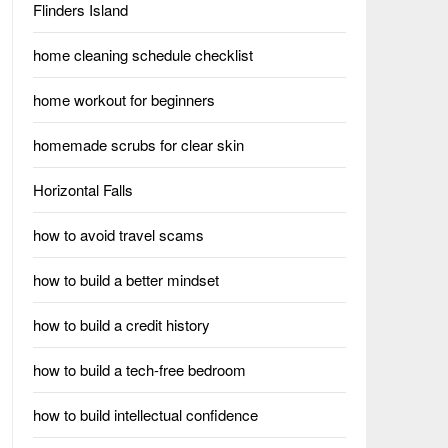
Flinders Island
home cleaning schedule checklist
home workout for beginners
homemade scrubs for clear skin
Horizontal Falls
how to avoid travel scams
how to build a better mindset
how to build a credit history
how to build a tech-free bedroom
how to build intellectual confidence