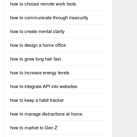
how to choose remote work tools
how to communicate through insecurity
how to create mental clarity
how to design a home office
how to grow long hair fast
how to increase energy levels
how to integrate API into websites
how to keep a habit tracker
how to manage distractions at home
how to market to Gen Z