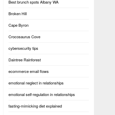
Best brunch spots Albany WA
Broken Hill
Cape Byron
Crocosaurus Cove
cybersecurity tips
Daintree Rainforest
ecommerce email flows
emotional neglect in relationships
emotional self-regulation in relationships
fasting-mimicking diet explained