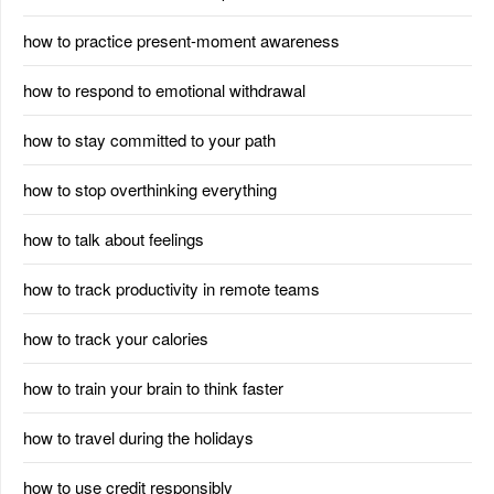
how to practice present-moment awareness
how to respond to emotional withdrawal
how to stay committed to your path
how to stop overthinking everything
how to talk about feelings
how to track productivity in remote teams
how to track your calories
how to train your brain to think faster
how to travel during the holidays
how to use credit responsibly