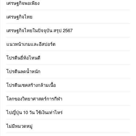
เศรษฐกิจพอเพียง
เศรษฐกิจไทย
เศรษฐกิจไทยในปัจจุบัน สรุป 2567
แนวหน้าเกมและอีสปอร์ต
โปรตีนยี่ห้อไหนดี
โปรตีนลดน้ำหนัก
โปรตีนเชคสร้างกล้ามเนื้อ
โลกของวิทยาศาสตร์การกีฬา
ไปญี่ปุ่น 10 วัน ใช้เงินเท่าไหร่
ไม่มีหมวดหมู่