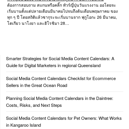
ต้องการสอบถาม สแกนหรือคลิ๊ก ทัวร์ญี่ปุ่นวันแรงงาน ออโดยจะ
เริ่มบานตั้งแต่ปลายเดือนมีนาคมไปจนถึงต้นเดือนพฤษภาคม ของ
ทุก ๆ ปี โดยสถิติแล้วซากุระจะเริ่มบานจาก ฟุกูโอกะ 26 มีนาคม,
โตเกียว นาโงยา และฮิโรชิมา 28…
Smarter Strategies for Social Media Content Calendars: A
Guide for Digital Marketers in regional Queensland
Social Media Content Calendars Checklist for Ecommerce
Sellers in the Great Ocean Road
Planning Social Media Content Calendars in the Daintree:
Costs, Risks, and Next Steps
Social Media Content Calendars for Pet Owners: What Works
in Kangaroo Island