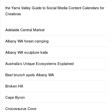
the Yarra Valley Guide to Social Media Content Calendars for
Creatives
Adelaide Central Market
Albany WA forest camping
Albany WA sculpture trails
Australia’s Unique Ecosystems Explained
Best brunch spots Albany WA
Broken Hill
Cape Byron
Crocosaurus Cove