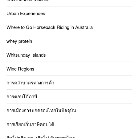
Urban Experiences
Where to Go Horseback Riding in Australia
whey protein
Whitsunday Islands
Wine Regions
การคว่ำบาตรทางการค้า
การตอบโต้ภาษี
การเมืองการปกครองไทยในปัจจุบัน
การเรียกเก็บภาษีตอบโต้
กินโปรตีนเยอะเกินไป อันตรายไหม