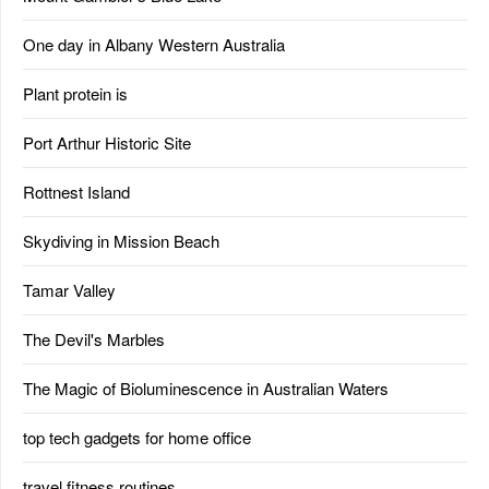
One day in Albany Western Australia
Plant protein is
Port Arthur Historic Site
Rottnest Island
Skydiving in Mission Beach
Tamar Valley
The Devil's Marbles
The Magic of Bioluminescence in Australian Waters
top tech gadgets for home office
travel fitness routines