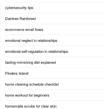
cybersecurity tips
Daintree Rainforest
ecommerce email flows
emotional neglect in relationships
emotional self-regulation in relationships
fasting-mimicking diet explained
Flinders Island
home cleaning schedule checklist
home workout for beginners
homemade scrubs for clear skin