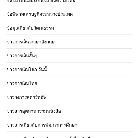
ข้อพิพาทเศรษฐกิจระหว่างประเทศ
ข้อมูลเกี่ยวกับวัฒนธรรม
ข่าวการเงิน ภาษาอังกฤษ
ข่าวการเงินสั้นๆ
ข่าวการเงินโลก วันนี้
ข่าวการเงินไทย
ข่าววงการสตาร์ทอัพ
ข่าวสารอุตสาหกรรมหนังสือ
ข่าวสารเกี่ยวกับการพัฒนาการศึกษา