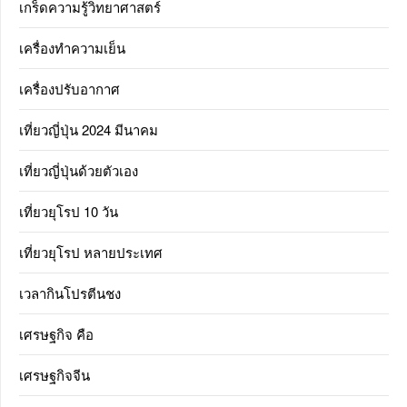
เกร็ดความรู้วิทยาศาสตร์
เครื่องทำความเย็น
เครื่องปรับอากาศ
เที่ยวญี่ปุ่น 2024 มีนาคม
เที่ยวญี่ปุ่นด้วยตัวเอง
เที่ยวยุโรป 10 วัน
เที่ยวยุโรป หลายประเทศ
เวลากินโปรตีนชง
เศรษฐกิจ คือ
เศรษฐกิจจีน