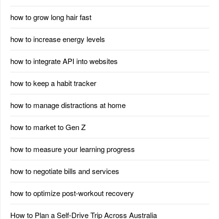
how to grow long hair fast
how to increase energy levels
how to integrate API into websites
how to keep a habit tracker
how to manage distractions at home
how to market to Gen Z
how to measure your learning progress
how to negotiate bills and services
how to optimize post-workout recovery
How to Plan a Self-Drive Trip Across Australia