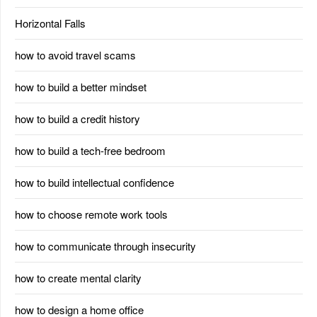
Horizontal Falls
how to avoid travel scams
how to build a better mindset
how to build a credit history
how to build a tech-free bedroom
how to build intellectual confidence
how to choose remote work tools
how to communicate through insecurity
how to create mental clarity
how to design a home office