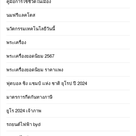
คู่มือการใช้ชีวิตในเมือง
นมฟรีแลคโตส
นวัตกรรมเทคโนโลยีวันนี้
พระเครื่อง
พระเครื่องยอดนิยม 2567
พระเครื่องยอดนิยม ราคาแพง
ฟุตบอล ชิง แชมป์ แห่ง ชาติ ยุโรป ปี 2024
มาตรการกีดกันทางภาษี
ยูโร 2024 เจ้าภาพ
รถยนต์ไฟฟ้า byd