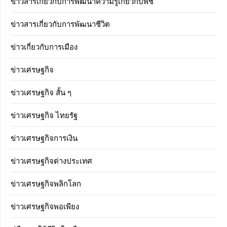
ข่าวสารเกี่ยวกับการพัฒนาความรู้เกี่ยวกับพืช
ข่าวสารเกี่ยวกับการพัฒนาชีวิต
ข่าวเกี่ยวกับการเมือง
ข่าวเศรษฐกิจ
ข่าวเศรษฐกิจ สั้น ๆ
ข่าวเศรษฐกิจ ไทยรัฐ
ข่าวเศรษฐกิจการเงิน
ข่าวเศรษฐกิจต่างประเทศ
ข่าวเศรษฐกิจพลิกโลก
ข่าวเศรษฐกิจพอเพียง